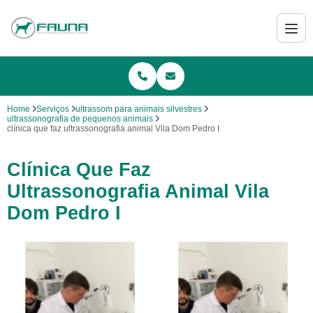
Home
Serviços
ultrassom para animais silvestres
ultrassonografia de pequenos animais
clínica que faz ultrassonografia animal Vila Dom Pedro I
Clínica Que Faz
Ultrassonografia Animal Vila
Dom Pedro I