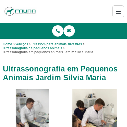
Home
Serviços
ultrassom para animais silvestres
ultrassonografia de pequenos animais
ultrassonografia em pequenos animais Jardim Silvia Maria
Ultrassonografia em Pequenos
Animais Jardim Silvia Maria