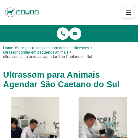
Home
Serviços
ultrassom para animais silvestres
ultrassonografia em pequenos animais
ultrassom para animais agendar São Caetano do Sul
Ultrassom para Animais
Agendar São Caetano do Sul