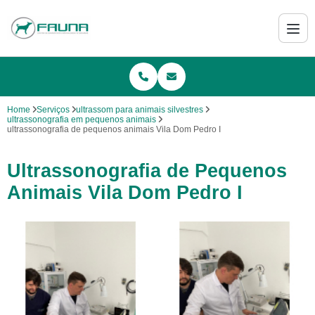
Home
Serviços
ultrassom para animais silvestres
ultrassonografia em pequenos animais
ultrassonografia de pequenos animais Vila Dom Pedro I
Ultrassonografia de Pequenos
Animais Vila Dom Pedro I