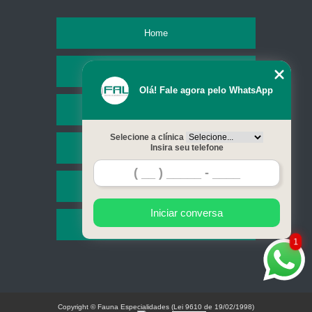
Home
Empresa
Olá! Fale agora pelo WhatsApp
Missão
Selecione a clínica
Serviços
Insira seu telefone
Contato
Iniciar conversa
Mapa do site
1
Copyright © Fauna Especialidades (Lei 9610 de 19/02/1998)