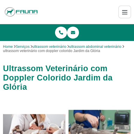
Home
Serviços
ultrassom veterinário
ultrassom abdominal veterinário
ultrassom veterinário com doppler colorido Jardim da Glória
Ultrassom Veterinário com
Doppler Colorido Jardim da
Glória