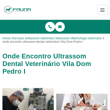
Home
Serviços
ultrassom veterinário
ultrassom oftalmologia veterinário
onde encontro ultrassom dental veterinário Vila Dom Pedro I
Onde Encontro Ultrassom
Dental Veterinário Vila Dom
Pedro I