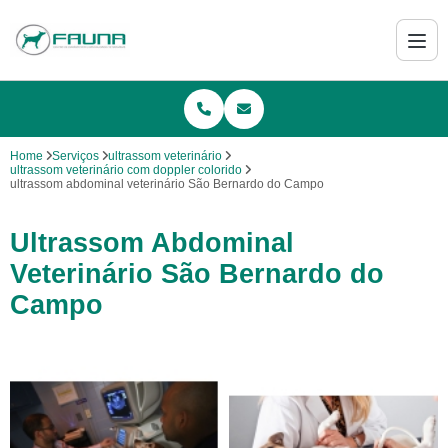
Home
Serviços
ultrassom veterinário
ultrassom veterinário com doppler colorido
ultrassom abdominal veterinário São Bernardo do Campo
Ultrassom Abdominal
Veterinário São Bernardo do
Campo