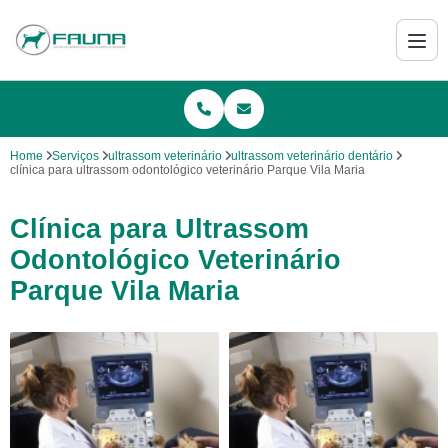
Home
Serviços
ultrassom veterinário
ultrassom veterinário dentário
clínica para ultrassom odontológico veterinário Parque Vila Maria
Clínica para Ultrassom
Odontológico Veterinário
Parque Vila Maria