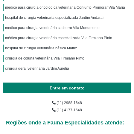
médico para cirurgia oncológica veterinária Conjunto Promorar Vila Maria
hospital de cirurgia veterinária especializada Jardim Andaraí
médico para cirurgia veterinária cachorro Vila Monumento
médico para cirurgia veterinária especializada Vila Firmiano Pinto
hospital de cirurgia veterinária básica Matriz
cirurgia de coluna veterinária Vila Firmiano Pinto
cirurgia geral veterinária Jardim Aurélia
Entre em contato
(11) 2988-1648
(11) 4177-1648
Regiões onde a Fauna Especialidades atende: