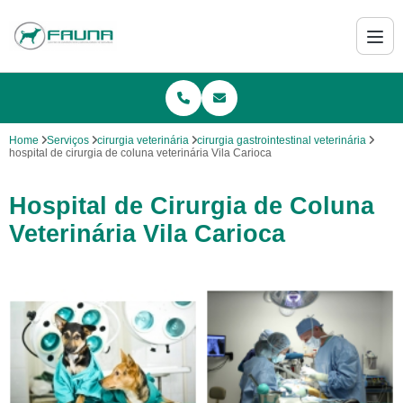
Home
Serviços
cirurgia veterinária
cirurgia gastrointestinal veterinária
hospital de cirurgia de coluna veterinária Vila Carioca
Hospital de Cirurgia de Coluna
Veterinária Vila Carioca