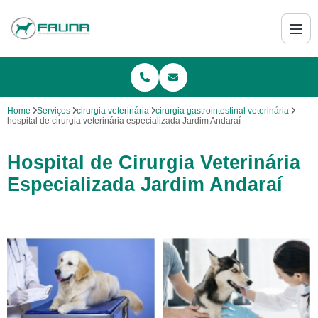
Home
Serviços
cirurgia veterinária
cirurgia gastrointestinal veterinária
hospital de cirurgia veterinária especializada Jardim Andaraí
Hospital de Cirurgia Veterinária
Especializada Jardim Andaraí