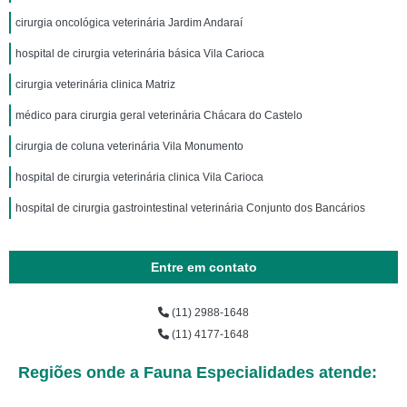
cirurgia oncológica veterinária Jardim Andaraí
hospital de cirurgia veterinária básica Vila Carioca
cirurgia veterinária clinica Matriz
médico para cirurgia geral veterinária Chácara do Castelo
cirurgia de coluna veterinária Vila Monumento
hospital de cirurgia veterinária clinica Vila Carioca
hospital de cirurgia gastrointestinal veterinária Conjunto dos Bancários
Entre em contato
(11) 2988-1648
(11) 4177-1648
Regiões onde a Fauna Especialidades atende: