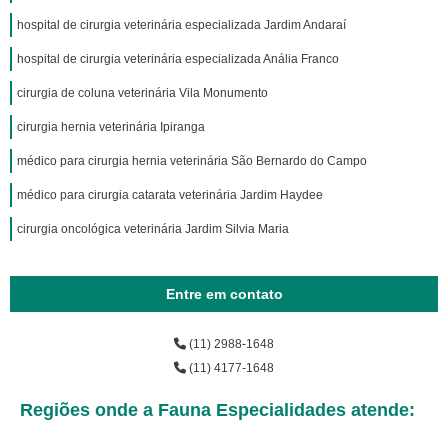
hospital de cirurgia veterinária especializada Jardim Andaraí
hospital de cirurgia veterinária especializada Anália Franco
cirurgia de coluna veterinária Vila Monumento
cirurgia hernia veterinária Ipiranga
médico para cirurgia hernia veterinária São Bernardo do Campo
médico para cirurgia catarata veterinária Jardim Haydee
cirurgia oncológica veterinária Jardim Silvia Maria
Entre em contato
(11) 2988-1648
(11) 4177-1648
Regiões onde a Fauna Especialidades atende: