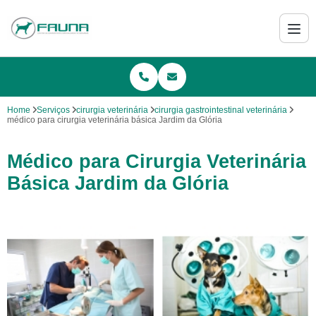
Home
Serviços
cirurgia veterinária
cirurgia gastrointestinal veterinária
médico para cirurgia veterinária básica Jardim da Glória
Médico para Cirurgia Veterinária
Básica Jardim da Glória