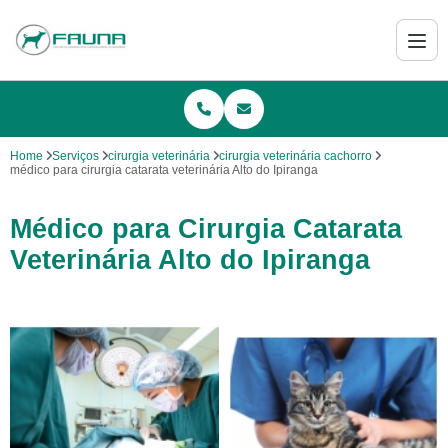
Home
Serviços
cirurgia veterinária
cirurgia veterinária cachorro
médico para cirurgia catarata veterinária Alto do Ipiranga
Médico para Cirurgia Catarata
Veterinária Alto do Ipiranga