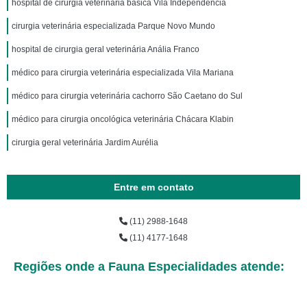
hospital de cirurgia veterinária básica Vila Independência
cirurgia veterinária especializada Parque Novo Mundo
hospital de cirurgia geral veterinária Anália Franco
médico para cirurgia veterinária especializada Vila Mariana
médico para cirurgia veterinária cachorro São Caetano do Sul
médico para cirurgia oncológica veterinária Chácara Klabin
cirurgia geral veterinária Jardim Aurélia
Entre em contato
(11) 2988-1648
(11) 4177-1648
Regiões onde a Fauna Especialidades atende: