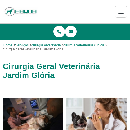
Home
Serviços
cirurgia veterinária
cirurgia veterinária clinica
cirurgia geral veterinária Jardim Glória
Cirurgia Geral Veterinária
Jardim Glória