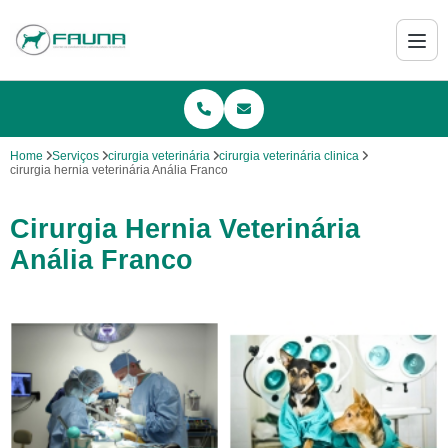
Home
Serviços
cirurgia veterinária
cirurgia veterinária clinica
cirurgia hernia veterinária Anália Franco
Cirurgia Hernia Veterinária
Anália Franco