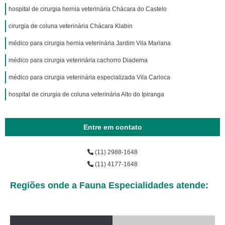
hospital de cirurgia hernia veterinária Chácara do Castelo
cirurgia de coluna veterinária Chácara Klabin
médico para cirurgia hernia veterinária Jardim Vila Mariana
médico para cirurgia veterinária cachorro Diadema
médico para cirurgia veterinária especializada Vila Carioca
hospital de cirurgia de coluna veterinária Alto do Ipiranga
Entre em contato
(11) 2988-1648
(11) 4177-1648
Regiões onde a Fauna Especialidades atende: