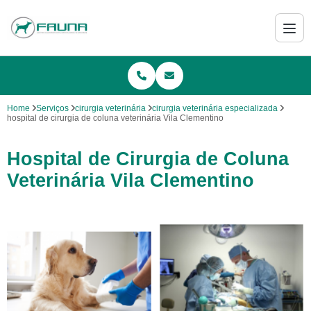
Home
Serviços
cirurgia veterinária
cirurgia veterinária especializada
hospital de cirurgia de coluna veterinária Vila Clementino
Hospital de Cirurgia de Coluna
Veterinária Vila Clementino