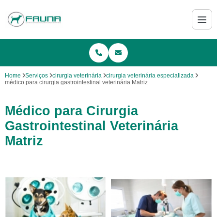
Home
Serviços
cirurgia veterinária
cirurgia veterinária especializada
médico para cirurgia gastrointestinal veterinária Matriz
Médico para Cirurgia
Gastrointestinal Veterinária
Matriz