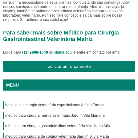
de suprir a necessidade de seus clientes, conquistando sua confiança. Com
nossos serviços você pode encontrar o que almeja. Além dos serviços já
citados, também trabalhamos com clínica veterinária cachorros e exame
laboratório veterinário. Por isso, fale conosco e saiba mais sobre nossa
empresa. Garantimos a sua satisfação!
Para saber mais sobre Médico para Cirurgia
Gastrointestinal Veterinária Matriz
Ligue para
(11) 2988-1648
ou
clique aqui
e entre em contato por email.
Solicite um orçamento
MENU
hospital de cirurgia veterinária especializada Anália Franco
médico para cirurgia hernia veterinária Jardim Vila Mariana
médico para cirurgia gastrointestinal veterinária Vila Maria Alta
médico para cirurgia de coluna veterinária Jardim Silvia Maria