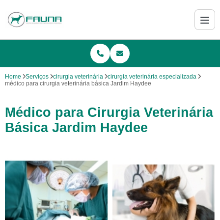
Home
Serviços
cirurgia veterinária
cirurgia veterinária especializada
médico para cirurgia veterinária básica Jardim Haydee
Médico para Cirurgia Veterinária
Básica Jardim Haydee