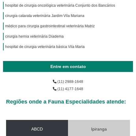
hospital de cirurgia oncológica veterinária Conjunto dos Bancários
cirurgia catarata veterinária Jardim Vila Mariana
médico para cirurgia gastrointestinal veterinária Matriz
cirurgia hernia veterinária Diadema
hospital de cirurgia veterinária básica Vila Maria
Entre em contato
(11) 2988-1648
(11) 4177-1648
Regiões onde a Fauna Especialidades atende:
ABCD
Ipiranga