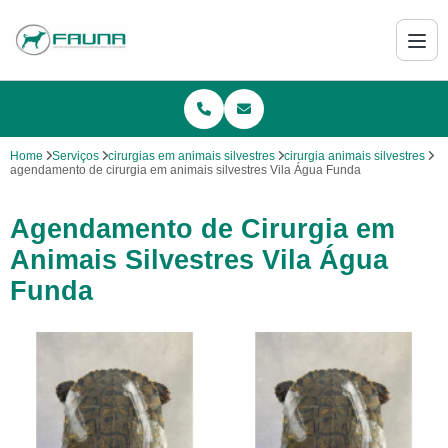
Home
Serviços
cirurgias em animais silvestres
cirurgia animais silvestres
agendamento de cirurgia em animais silvestres Vila Água Funda
Agendamento de Cirurgia em
Animais Silvestres Vila Água
Funda