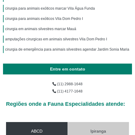
cirurgia para animais exóticos marcar Vila Água Funda
cirurgia para animais exóticos Vila Dom Pedro I
cirurgia em animais silvestres marcar Mauá
amputações cirurgicas em animais silvestres Vila Dom Pedro I
cirurgia de emergência para animais silvestres agendar Jardim Sonia Maria
Entre em contato
(11) 2988-1648
(11) 4177-1648
Regiões onde a Fauna Especialidades atende:
ABCD
Ipiranga