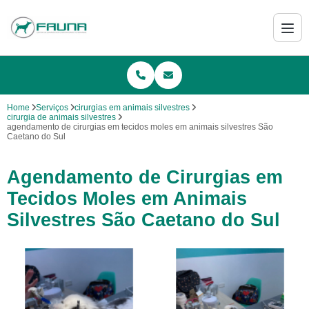
Home
Serviços
cirurgias em animais silvestres
cirurgia de animais silvestres
agendamento de cirurgias em tecidos moles em animais silvestres São
Caetano do Sul
Agendamento de Cirurgias em
Tecidos Moles em Animais
Silvestres São Caetano do Sul