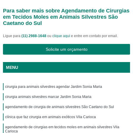
Para saber mais sobre Agendamento de Cirurgias
em Tecidos Moles em Animais Silvestres São
Caetano do Sul
Ligue para
(11) 2988-1648
ou
clique aqui
e entre em contato por email.
Solicite um orçamento
MENU
cirurgia para animais silvestres agendar Jardim Sonia Maria
cirurgia animais silvestres marcar Jardim Sonia Maria
agendamento de cirurgia de animais silvestres São Caetano do Sul
clínica que faz cirurgia em animais exóticos Vila Carioca
agendamento de cirurgias em tecidos moles em animais silvestres Vila
Carioca