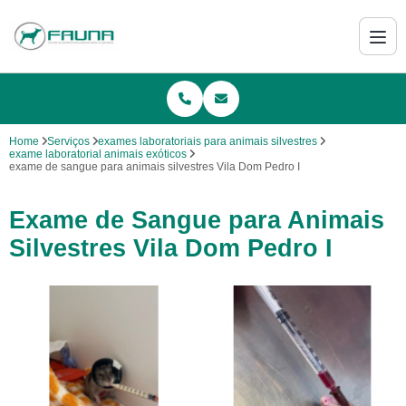
Home
Serviços
exames laboratoriais para animais silvestres
exame laboratorial animais exóticos
exame de sangue para animais silvestres Vila Dom Pedro I
Exame de Sangue para Animais
Silvestres Vila Dom Pedro I