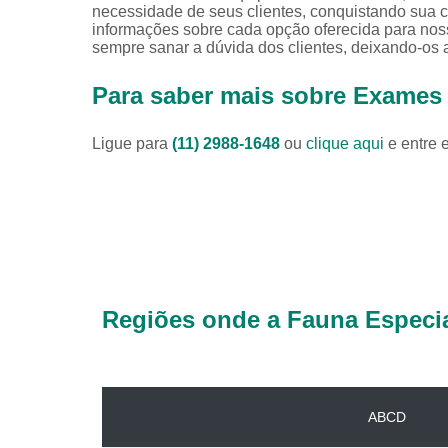
necessidade de seus clientes, conquistando sua c
informações sobre cada opção oferecida para nos
sempre sanar a dúvida dos clientes, deixando-o
Para saber mais sobre Exames
Ligue para
(11) 2988-1648
ou
clique aqui
e entre 
Regiões onde a Fauna Especia
ABCD