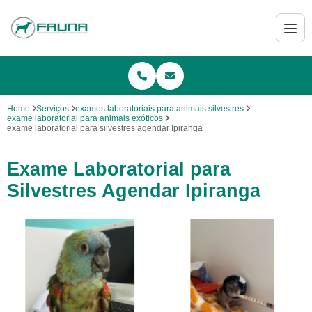
Home
Serviços
exames laboratoriais para animais silvestres
exame laboratorial para animais exóticos
exame laboratorial para silvestres agendar Ipiranga
Exame Laboratorial para
Silvestres Agendar Ipiranga