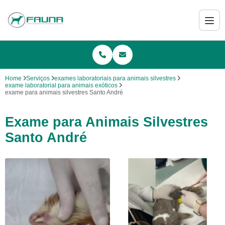
Home
Serviços
exames laboratoriais para animais silvestres
exame laboratorial para animais exóticos
exame para animais silvestres Santo André
Exame para Animais Silvestres
Santo André