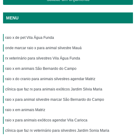
MENU
raio x de pet Vila Água Funda
onde marcar raio x para animal silvestre Mauá
rx veterinário para silvestres Vila Água Funda
raio x em animais São Bernardo do Campo
raio x do cranio para animais silvestres agendar Matriz
clínica que faz rx para animais exóticos Jardim Silvia Maria
raio x para animal silvestre marcar São Bernardo do Campo
raio x em animais Matriz
raio x para animais exóticos agendar Vila Carioca
clínica que faz rx veterinário para silvestres Jardim Sonia Maria