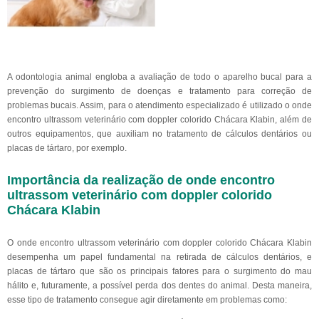
A odontologia animal engloba a avaliação de todo o aparelho bucal para a
prevenção do surgimento de doenças e tratamento para correção de
problemas bucais. Assim, para o atendimento especializado é utilizado o onde
encontro ultrassom veterinário com doppler colorido Chácara Klabin, além de
outros equipamentos, que auxiliam no tratamento de cálculos dentários ou
placas de tártaro, por exemplo.
Importância da realização de onde encontro
ultrassom veterinário com doppler colorido
Chácara Klabin
O onde encontro ultrassom veterinário com doppler colorido Chácara Klabin
desempenha um papel fundamental na retirada de cálculos dentários, e
placas de tártaro que são os principais fatores para o surgimento do mau
hálito e, futuramente, a possível perda dos dentes do animal. Desta maneira,
esse tipo de tratamento consegue agir diretamente em problemas como: