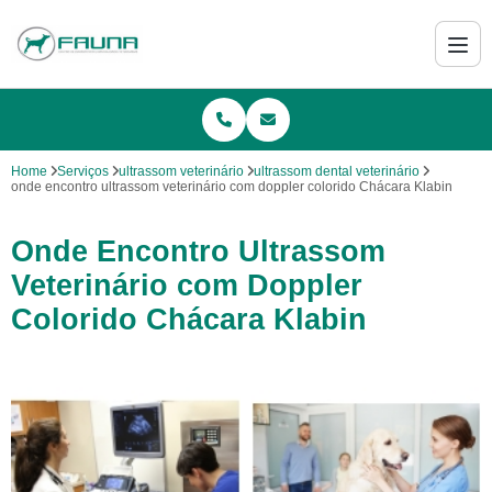
Home
Serviços
ultrassom veterinário
ultrassom dental veterinário
onde encontro ultrassom veterinário com doppler colorido Chácara Klabin
Onde Encontro Ultrassom
Veterinário com Doppler
Colorido Chácara Klabin