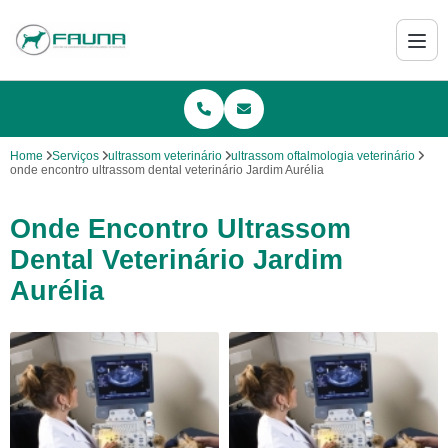
Home
Serviços
ultrassom veterinário
ultrassom oftalmologia veterinário
onde encontro ultrassom dental veterinário Jardim Aurélia
Onde Encontro Ultrassom
Dental Veterinário Jardim
Aurélia