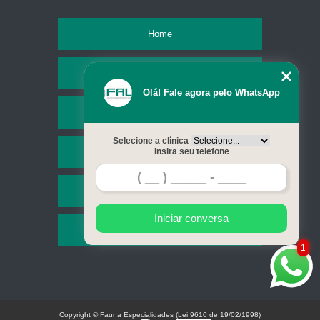
Home
Empresa
Olá! Fale agora pelo WhatsApp
Missão
Selecione a clínica
Serviços
Insira seu telefone
Contato
Iniciar conversa
Mapa do site
1
Copyright © Fauna Especialidades (Lei 9610 de 19/02/1998)