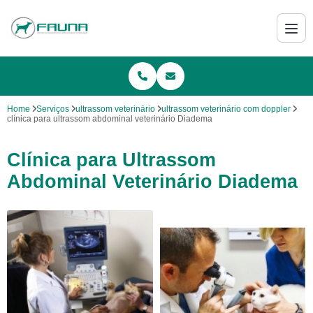
Home
Serviços
ultrassom veterinário
ultrassom veterinário com doppler
clínica para ultrassom abdominal veterinário Diadema
Clínica para Ultrassom
Abdominal Veterinário Diadema