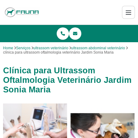
Home
Serviços
ultrassom veterinário
ultrassom abdominal veterinário
clínica para ultrassom oftalmologia veterinário Jardim Sonia Maria
Clínica para Ultrassom
Oftalmologia Veterinário Jardim
Sonia Maria