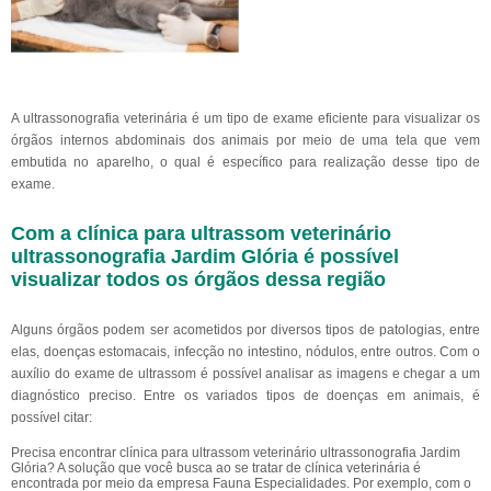
A ultrassonografia veterinária é um tipo de exame eficiente para visualizar os
órgãos internos abdominais dos animais por meio de uma tela que vem
embutida no aparelho, o qual é específico para realização desse tipo de
exame.
Com a clínica para ultrassom veterinário
ultrassonografia Jardim Glória é possível
visualizar todos os órgãos dessa região
Alguns órgãos podem ser acometidos por diversos tipos de patologias, entre
elas, doenças estomacais, infecção no intestino, nódulos, entre outros. Com o
auxílio do exame de ultrassom é possível analisar as imagens e chegar a um
diagnóstico preciso. Entre os variados tipos de doenças em animais, é
possível citar:
Precisa encontrar clínica para ultrassom veterinário ultrassonografia Jardim
Glória? A solução que você busca ao se tratar de clínica veterinária é
encontrada por meio da empresa Fauna Especialidades. Por exemplo, com o