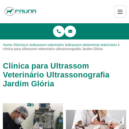
Home
Serviços
ultrassom veterinário
ultrassom abdominal veterinário
clínica para ultrassom veterinário ultrassonografia Jardim Glória
Clínica para Ultrassom
Veterinário Ultrassonografia
Jardim Glória