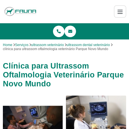
Home
Serviços
ultrassom veterinário
ultrassom dental veterinário
clínica para ultrassom oftalmologia veterinário Parque Novo Mundo
Clínica para Ultrassom
Oftalmologia Veterinário Parque
Novo Mundo