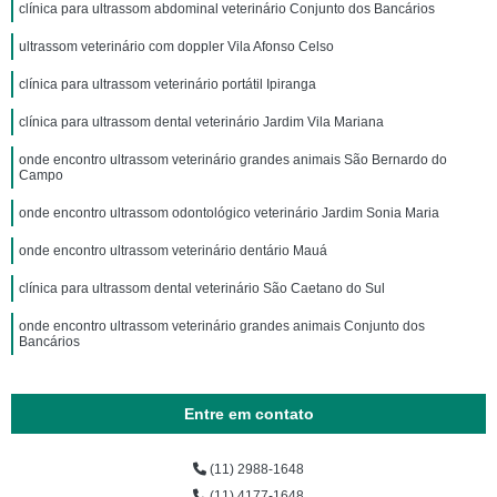
clínica para ultrassom abdominal veterinário Conjunto dos Bancários
ultrassom veterinário com doppler Vila Afonso Celso
clínica para ultrassom veterinário portátil Ipiranga
clínica para ultrassom dental veterinário Jardim Vila Mariana
onde encontro ultrassom veterinário grandes animais São Bernardo do
Campo
onde encontro ultrassom odontológico veterinário Jardim Sonia Maria
onde encontro ultrassom veterinário dentário Mauá
clínica para ultrassom dental veterinário São Caetano do Sul
onde encontro ultrassom veterinário grandes animais Conjunto dos
Bancários
Entre em contato
(11) 2988-1648
(11) 4177-1648