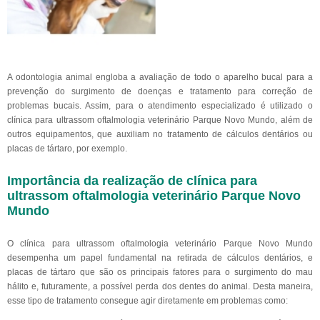
A odontologia animal engloba a avaliação de todo o aparelho bucal para a
prevenção do surgimento de doenças e tratamento para correção de
problemas bucais. Assim, para o atendimento especializado é utilizado o
clínica para ultrassom oftalmologia veterinário Parque Novo Mundo, além de
outros equipamentos, que auxiliam no tratamento de cálculos dentários ou
placas de tártaro, por exemplo.
Importância da realização de clínica para
ultrassom oftalmologia veterinário Parque Novo
Mundo
O clínica para ultrassom oftalmologia veterinário Parque Novo Mundo
desempenha um papel fundamental na retirada de cálculos dentários, e
placas de tártaro que são os principais fatores para o surgimento do mau
hálito e, futuramente, a possível perda dos dentes do animal. Desta maneira,
esse tipo de tratamento consegue agir diretamente em problemas como: