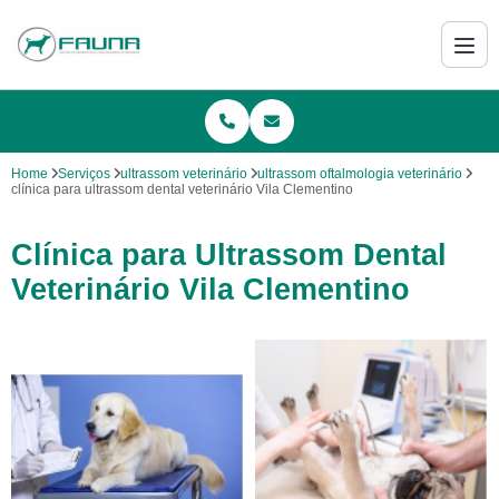
Home
Serviços
ultrassom veterinário
ultrassom oftalmologia veterinário
clínica para ultrassom dental veterinário Vila Clementino
Clínica para Ultrassom Dental
Veterinário Vila Clementino